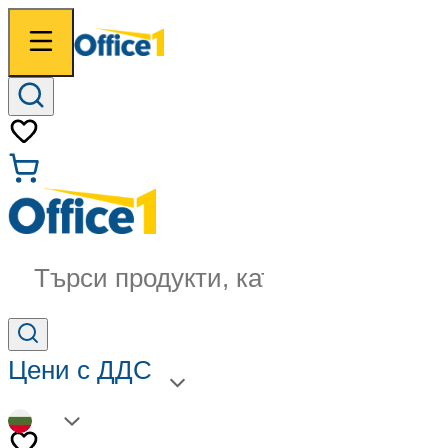
Търси продукти, категории...
Цени с ДДС
BG