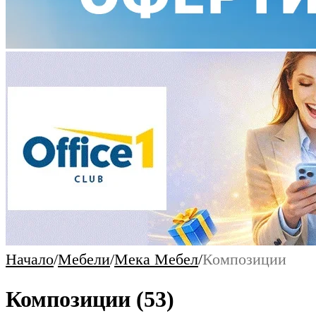
Начало
/
Мебели
/
Мека Мебел
/
Композиции
Композиции
(53)