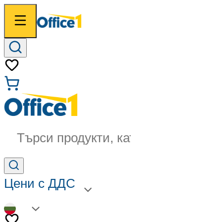
Търси продукти, категории...
Цени с ДДС
BG