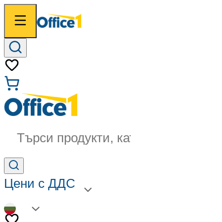
Търси продукти, категории...
Цени с ДДС
BG