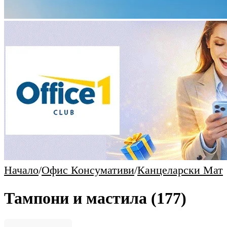
Начало
/
Офис Консумативи
/
Канцеларски Мат
Тампони и мастила
(177)