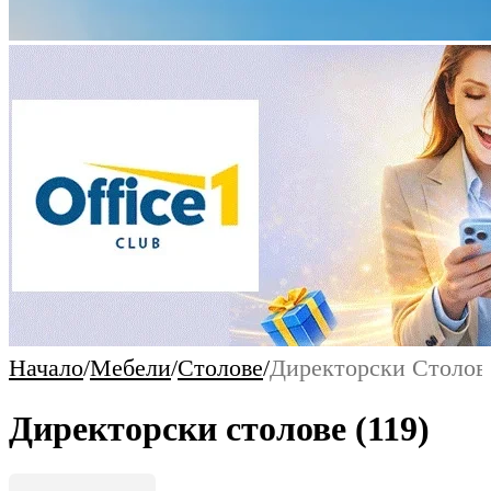
Начало
/
Мебели
/
Столове
/
Директорски Столов
Директорски столове
(119)