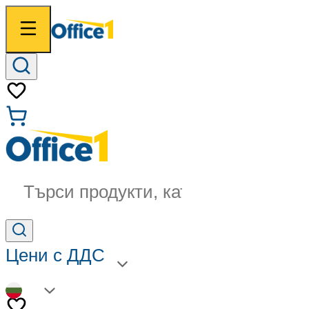
Търси продукти, категории...
Цени с ДДС
BG