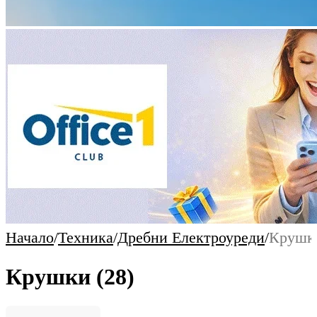
Начало
/
Техника
/
Дребни Електроуреди
/
Крушк
Крушки
(28)