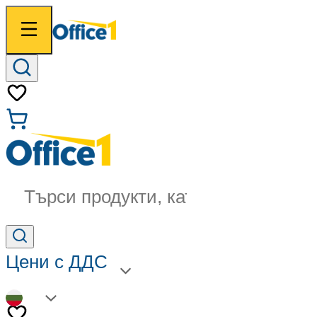
Търси продукти, категории...
Цени с ДДС
BG