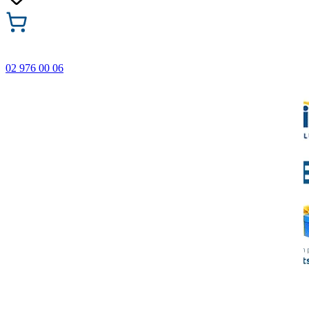
02 976 00 06
Home
/
Furniture