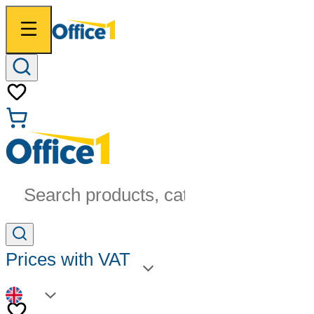
Search products, categories...
Prices with VAT
EN