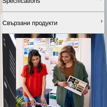
Specifications
Свързани продукти