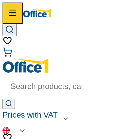
Search products, categories...
Prices with VAT
EN