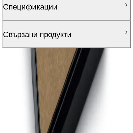
Спецификации
Свързани продукти