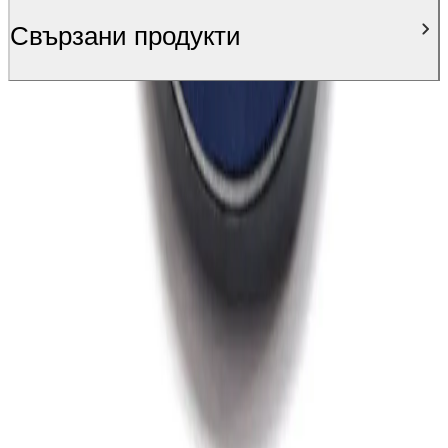
Свързани продукти