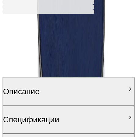
Описание
Спецификации