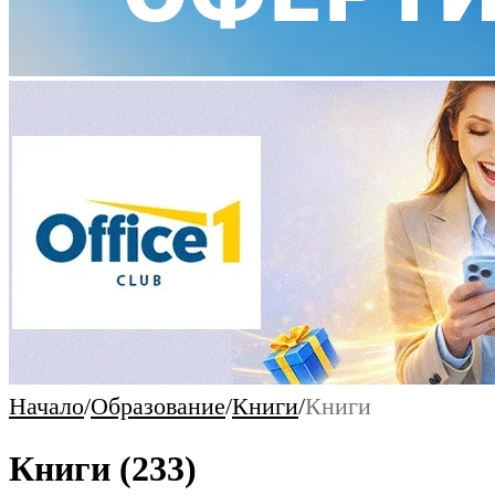
Начало
/
Образование
/
Книги
/
Книги
Книги
(233)