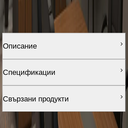
Описание
Спецификации
Свързани продукти