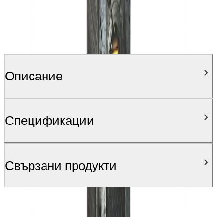
Описание
Спецификации
Свързани продукти