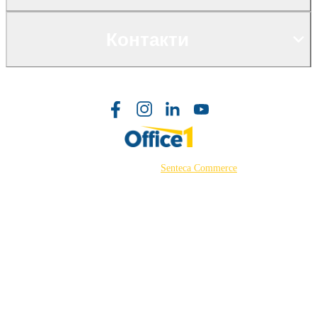
Контакти
©2026 Powered by
Senteca Commerce