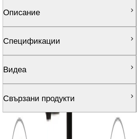
Описание
Спецификации
Видеa
Свързани продукти