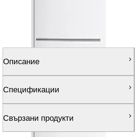
Описание
Спецификации
Свързани продукти