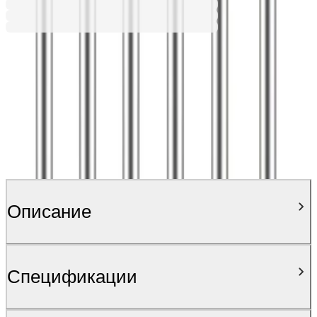
Описание
Спецификации