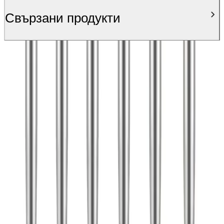
Свързани продукти