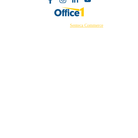
©2026 Powered by
Senteca Commerce