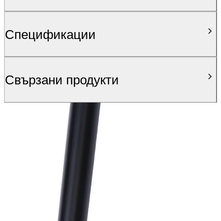
Спецификации
Свързани продукти