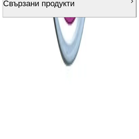
Свързани продукти