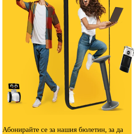
Абонирайте се за нашия бюлетин, за да