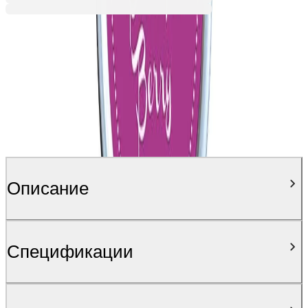
Описание
Спецификации