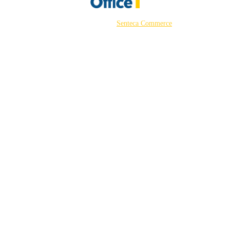
©2026 Powered by
Senteca Commerce