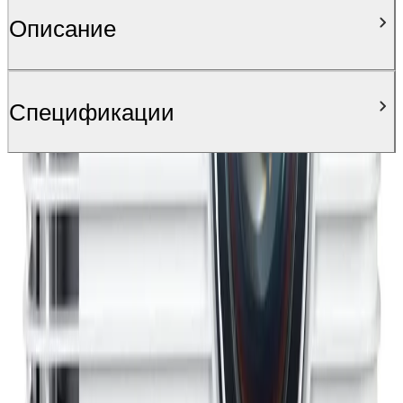
Описание
Спецификации