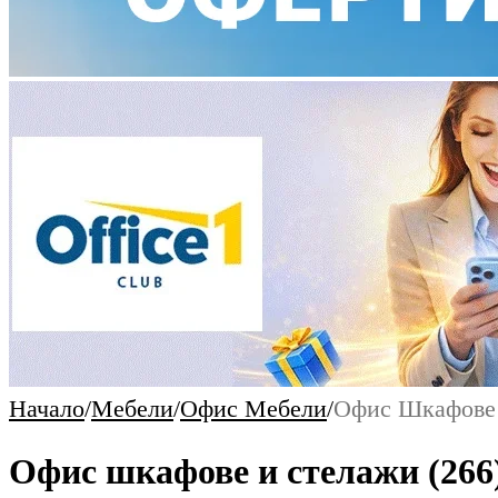
Начало
/
Мебели
/
Офис Мебели
/
Офис Шкафове
Офис шкафове и стелажи
(266