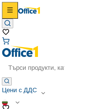
Търси продукти, категории...
Цени с ДДС
BG