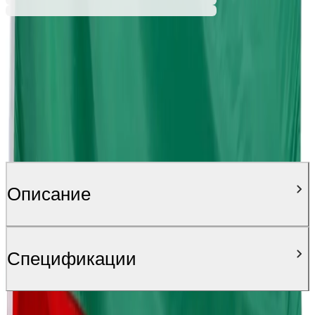
Описание
Спецификации