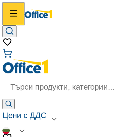
Търси продукти, категории...
Цени с ДДС
BG