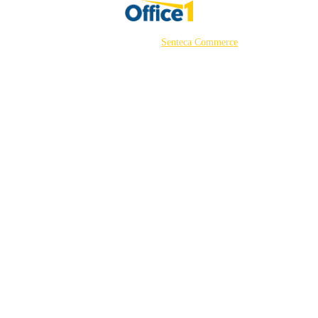
©2026 Powered by
Senteca Commerce