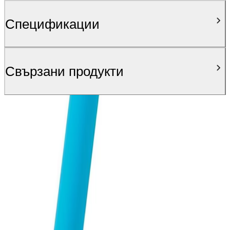
Спецификации
Свързани продукти