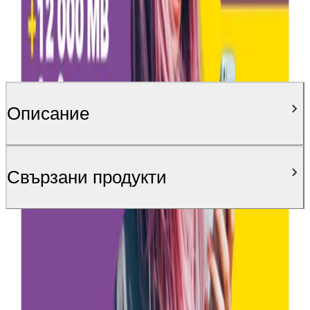
Описание
Свързани продукти