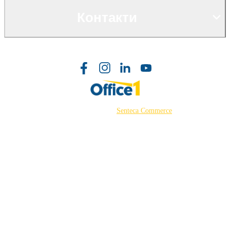
Контакти
©2026 Powered by
Senteca Commerce