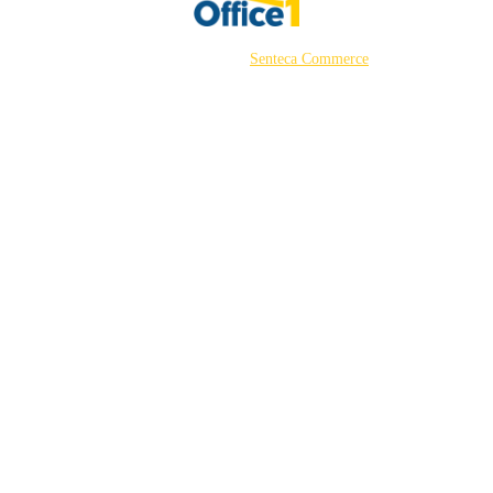
©2026 Powered by
Senteca Commerce