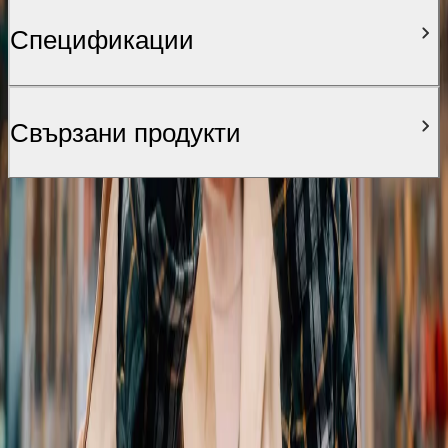
Спецификации
Свързани продукти