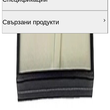
Свързани продукти