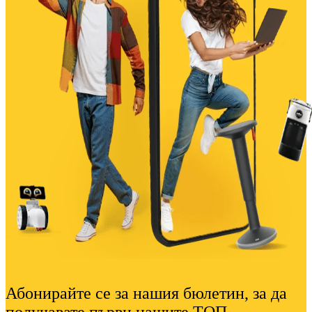
Абонирайте се за нашия бюлетин, за да