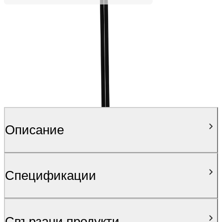
Описание
Спецификации
Свързани продукти