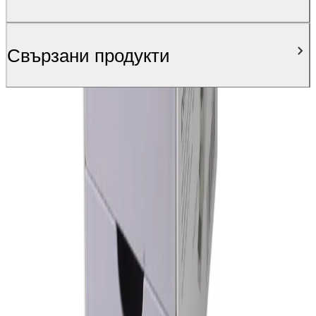
Свързани продукти