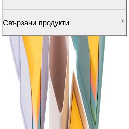
Свързани продукти