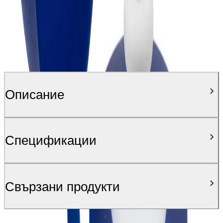
Описание
Спецификации
Свързани продукти