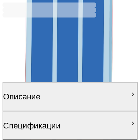
Описание
Спецификации