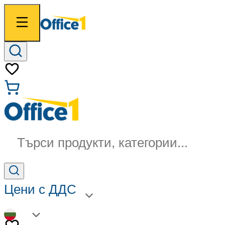
Търси продукти, категории...
Цени с ДДС
BG