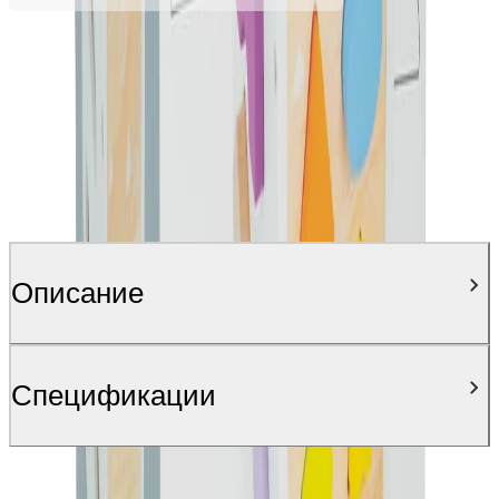
Описание
Спецификации