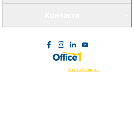
Контакти
©2026 Powered by
Senteca Commerce