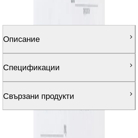
Описание
Спецификации
Свързани продукти