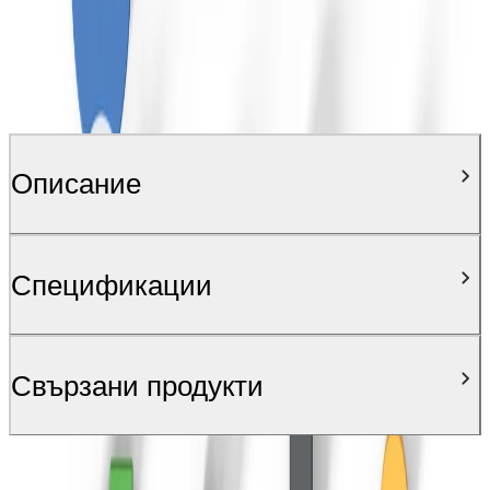
Описание
Спецификации
Свързани продукти