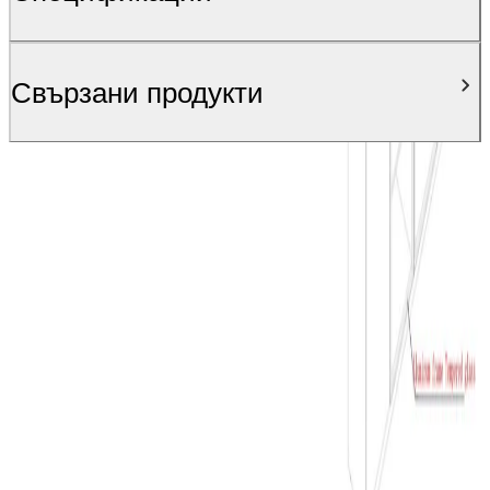
Свързани продукти