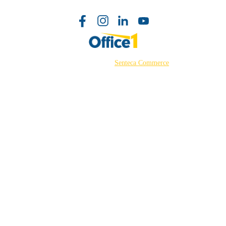
©2026 Powered by
Senteca Commerce