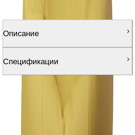
Описание
Спецификации