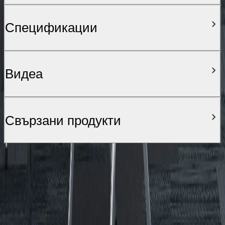
Спецификации
Видеa
Свързани продукти