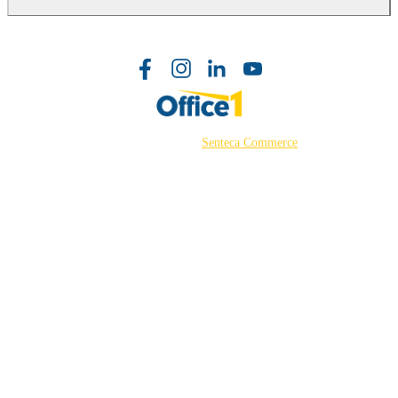
©2026 Powered by
Senteca Commerce