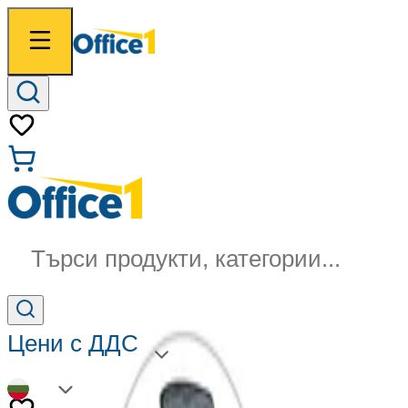
Търси продукти, категории...
Цени с ДДС
BG