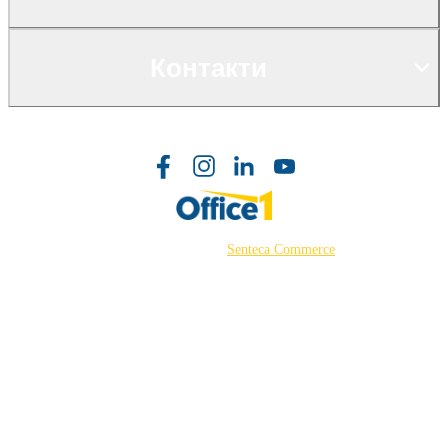
Контакти
©2026 Powered by
Senteca Commerce