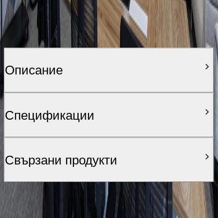
Описание
Спецификации
Свързани продукти