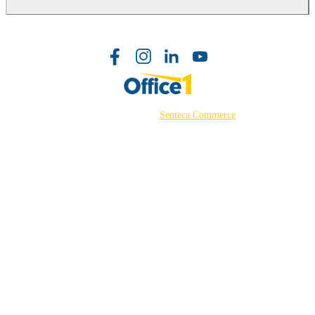
©2026 Powered by
Senteca Commerce