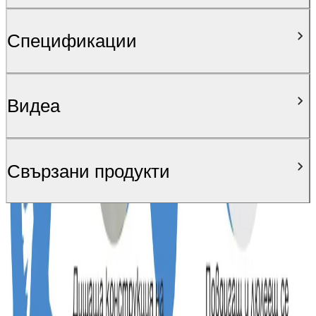
Спецификации
Видеa
Свързани продукти