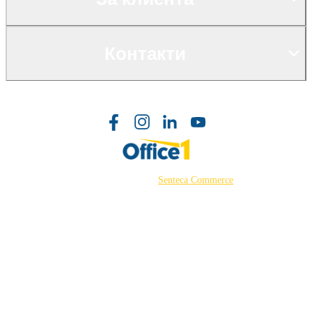
Контакти
©2026 Powered by
Senteca Commerce