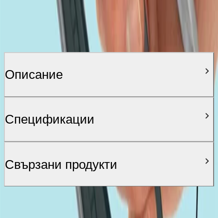
Описание
Спецификации
Свързани продукти