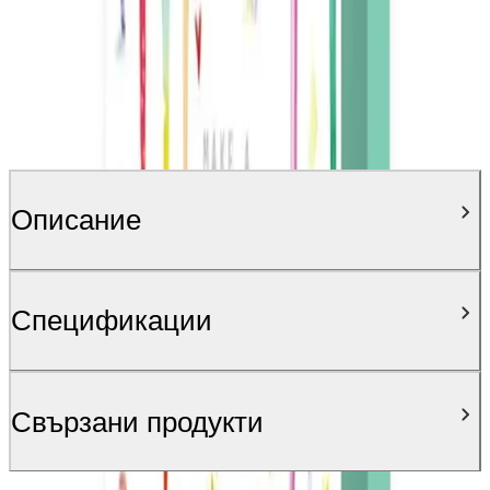
Описание
Спецификации
Свързани продукти