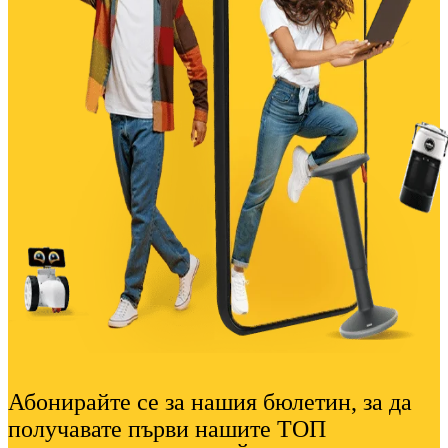
Абонирайте се за нашия бюлетин, за да
получавате първи нашите ТОП