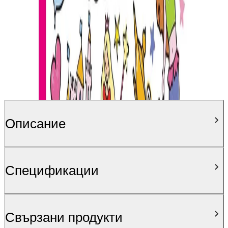
Описание
Спецификации
Свързани продукти