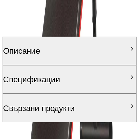
Описание
Спецификации
Свързани продукти