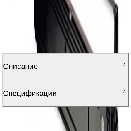
Описание
Спецификации