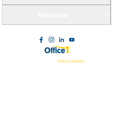
Контакти
©2026 Powered by
Senteca Commerce