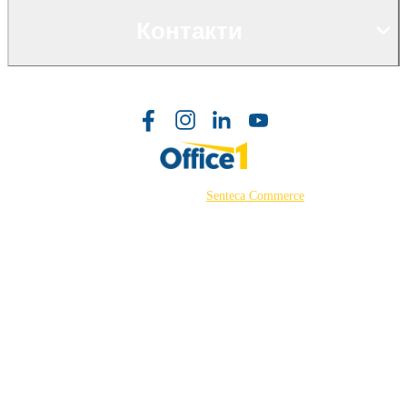
Контакти
©2026 Powered by
Senteca Commerce